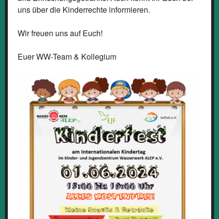
uns über die Kinderrechte informieren.
Wir freuen uns auf Euch!
Euer WW-Team & Kollegium