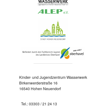
Kinder- und Jugendzentrum Wasserwerk
Birkenwerderstraße 16
16540 Hohen Neuendorf
Tel.: 03303 / 21 24 13