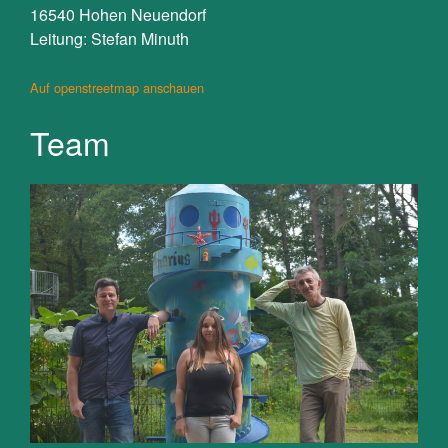
16540 Hohen Neuendorf
Leitung: Stefan Minuth
Auf openstreetmap anschauen
Team