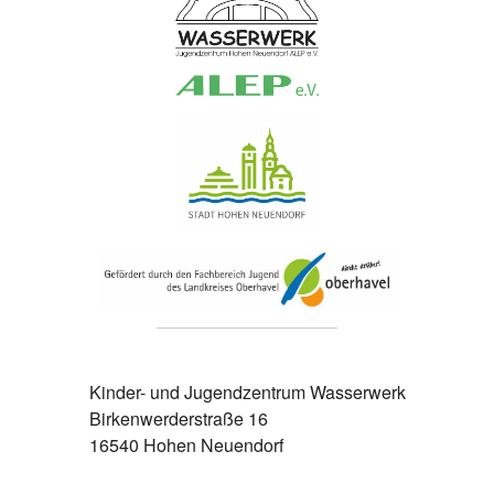
Kinder- und Jugendzentrum Wasserwerk
Birkenwerderstraße 16
16540 Hohen Neuendorf