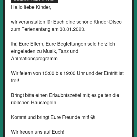
Hallo liebe Kinder,
wir veranstalten für Euch eine schöne Kinder-Disco
zum Ferienanfang am 30.01.2023.
Ihr, Eure Eltern, Eure Begleitungen seid herzlich
eingeladen zu Musik, Tanz und
Animationsprogramm.
Wir feiern von 15:00 bis 19:00 Uhr und der Eintritt ist
frei!
Bringt bitte einen Erlaubniszettel mit; es gelten die
üblichen Hausregeln.
Kommt und bringt Eure Freunde mit! 😀
Wir freuen uns auf Euch!