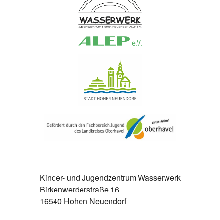
Kinder- und Jugendzentrum Wasserwerk
Birkenwerderstraße 16
16540 Hohen Neuendorf