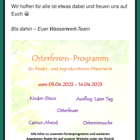
Wir hoffen für alle ist etwas dabei und freuen uns auf
Euch 😀
Bis dahin – Euer Wasserwerk-Team